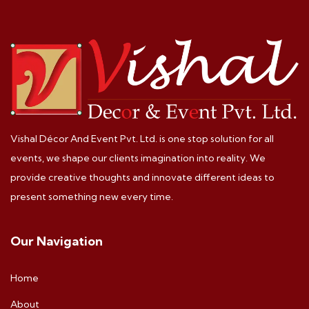
Vishal Décor And Event Pvt. Ltd. is one stop solution for all
events, we shape our clients imagination into reality. We
provide creative thoughts and innovate different ideas to
present something new every time.
Our Navigation
Home
About