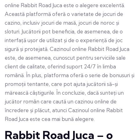
online Rabbit Road Juca este o alegere excelentă.
Această platformă oferă o varietate de jocuri de
cazino, inclusiv jocuri de masă, jocuri de noroc și
sloturi. Jucătorii pot beneficia, de asemenea, de o
interfață ușor de utilizat și de o experiență de joc
sigură și protejată. Cazinoul online Rabbit Road Juca
este, de asemenea, cunoscut pentru serviciile sale
client de calitate, oferind suport 24/7 în limba
română. În plus, platforma oferă o serie de bonusuri și
promoții tentante, care pot ajuta jucătorii să-și
mărească câștigurile. În concluzie, dacă sunteți un
jucător român care caută un cazinou online de
încredere și plăcut, atunci Cazinoul online Rabbit
Road Juca este cea mai bună alegere.
Rabbit Road Juca – o