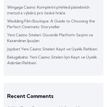
Wingaga Casino: Kompletní přehled platebních
metod a výběrů pro české hráče
Wedding Film Boutique: A Guide to Choosing the
Perfect Cinematic Storyteller
Yeni Casino Siteleri: Güvenilir Platform Seçimi ve
Kazandıran İpuçları
Jojobet Yeni Casino Siteleri: Kayıt ve Üyelik Rehberi
Belugabahis: Yeni Casino Siteleri İçin Kayıt ve Üyelik
Adımları Rehberi
Recent Comments