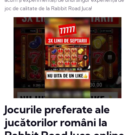
joc de calitate de la Rabbit Road Juca!
Jocurile preferate ale
jucătorilor români la