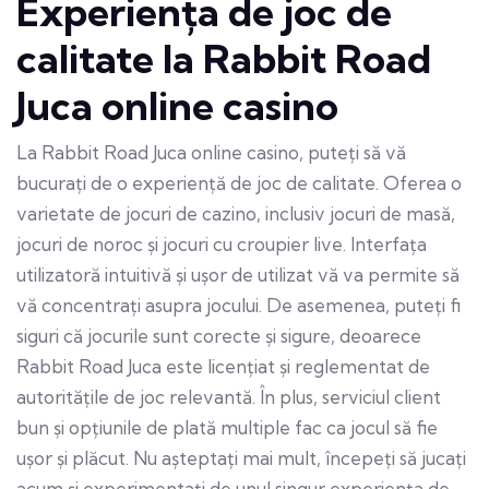
Experiența de joc de
calitate la Rabbit Road
Juca online casino
La Rabbit Road Juca online casino, puteți să vă
bucurați de o experiență de joc de calitate. Oferea o
varietate de jocuri de cazino, inclusiv jocuri de masă,
jocuri de noroc și jocuri cu croupier live. Interfața
utilizatoră intuitivă și ușor de utilizat vă va permite să
vă concentrați asupra jocului. De asemenea, puteți fi
siguri că jocurile sunt corecte și sigure, deoarece
Rabbit Road Juca este licențiat și reglementat de
autoritățile de joc relevantă. În plus, serviciul client
bun și opțiunile de plată multiple fac ca jocul să fie
ușor și plăcut. Nu așteptați mai mult, începeți să jucați
acum și experimentați de unul singur experiența de