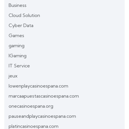
Business
Cloud Solution
Cyber Data
Games
gaming
IGaming
IT Service
jeux
lowenplaycasinoespana.com
marcaapuestascasinoespana.com
onecasinoespana.org
pauseandplaycasinoespana.com
platincasinoespana.com