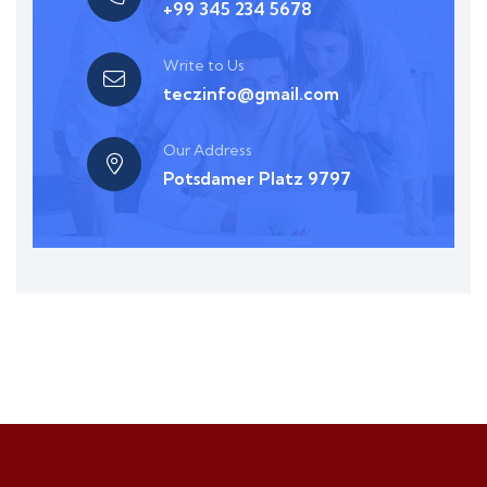
+99 345 234 5678
Write to Us
teczinfo@gmail.com
Our Address
Potsdamer Platz 9797