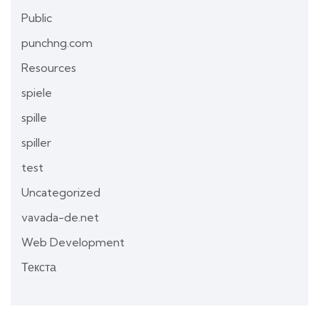
Public
punchng.com
Resources
spiele
spille
spiller
test
Uncategorized
vavada-de.net
Web Development
Текста