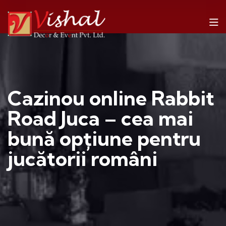
Cazinou online Rabbit
Road Juca – cea mai
bună opțiune pentru
jucătorii români