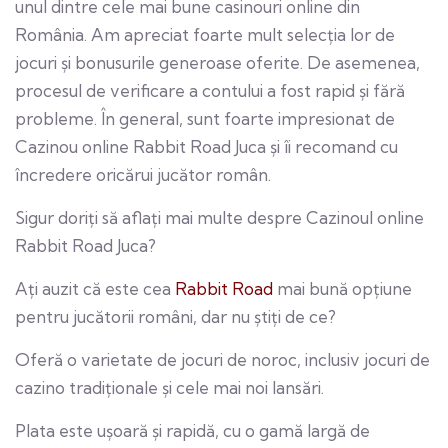
unul dintre cele mai bune casinouri online din
România. Am apreciat foarte mult selecția lor de
jocuri și bonusurile generoase oferite. De asemenea,
procesul de verificare a contului a fost rapid și fără
probleme. În general, sunt foarte impresionat de
Cazinou online Rabbit Road Juca și îi recomand cu
încredere oricărui jucător român.
Sigur doriți să aflați mai multe despre Cazinoul online
Rabbit Road Juca?
Ați auzit că este cea
Rabbit Road
mai bună opțiune
pentru jucătorii români, dar nu știți de ce?
Oferă o varietate de jocuri de noroc, inclusiv jocuri de
cazino tradiționale și cele mai noi lansări.
Plata este ușoară și rapidă, cu o gamă largă de