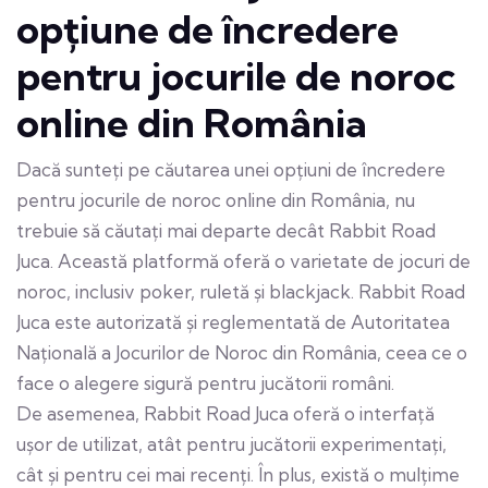
opțiune de încredere
pentru jocurile de noroc
online din România
Dacă sunteți pe căutarea unei opțiuni de încredere
pentru jocurile de noroc online din România, nu
trebuie să căutați mai departe decât Rabbit Road
Juca. Această platformă oferă o varietate de jocuri de
noroc, inclusiv poker, ruletă și blackjack. Rabbit Road
Juca este autorizată și reglementată de Autoritatea
Națională a Jocurilor de Noroc din România, ceea ce o
face o alegere sigură pentru jucătorii români.
De asemenea, Rabbit Road Juca oferă o interfață
ușor de utilizat, atât pentru jucătorii experimentați,
cât și pentru cei mai recenți. În plus, există o mulțime