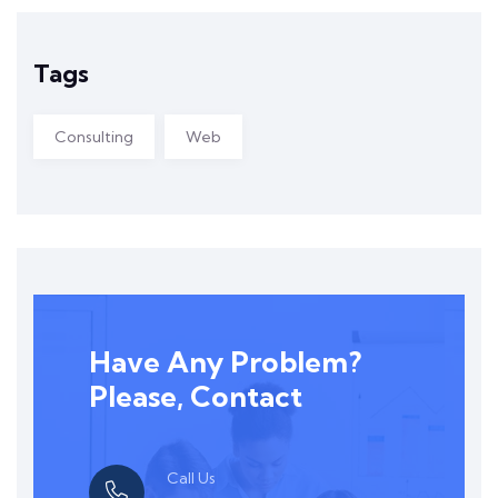
Tags
Consulting
Web
Have Any Problem?
Please, Contact
Call Us