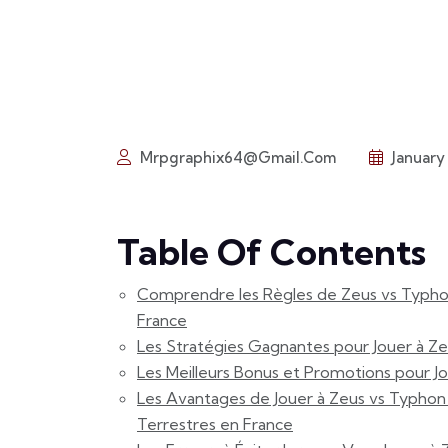
Mrpgraphix64@gmail.com
January 
Table Of Contents
Comprendre les Règles de Zeus vs Typhon
France
Les Stratégies Gagnantes pour Jouer à Zeu
Les Meilleurs Bonus et Promotions pour Jo
Les Avantages de Jouer à Zeus vs Typhon 
Terrestres en France