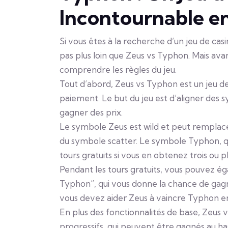
Incontournable e
Si vous êtes à la recherche d’un jeu de ca
pas plus loin que Zeus vs Typhon. Mais ava
comprendre les règles du jeu.
Tout d’abord, Zeus vs Typhon est un jeu de
paiement. Le but du jeu est d’aligner des 
gagner des prix.
Le symbole Zeus est wild et peut remplace
du symbole scatter. Le symbole Typhon, qu
tours gratuits si vous en obtenez trois ou pl
Pendant les tours gratuits, vous pouvez é
Typhon”, qui vous donne la chance de gagne
vous devez aider Zeus à vaincre Typhon en 
En plus des fonctionnalités de base, Zeu
progressifs, qui peuvent être gagnés au has