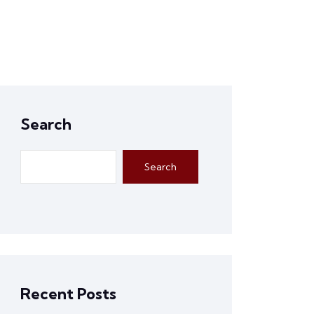
Search
Search
Recent Posts