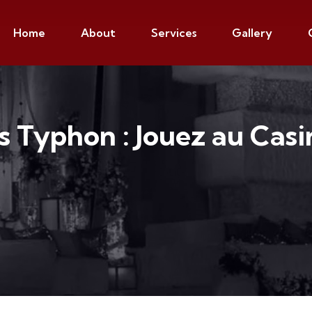
Home
About
Services
Gallery
 Typhon : Jouez au Casi