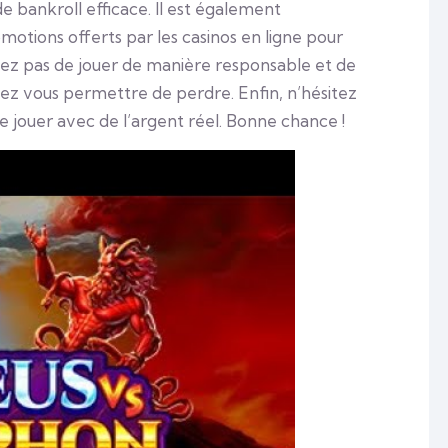
e bankroll efficace. Il est également
tions offerts par les casinos en ligne pour
ez pas de jouer de manière responsable et de
vez vous permettre de perdre. Enfin, n’hésitez
 jouer avec de l’argent réel. Bonne chance !