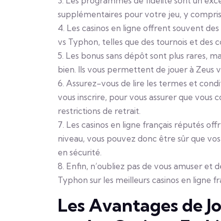
3. Les programmes de fidélité sont un ex
supplémentaires pour votre jeu, y compris d
4. Les casinos en ligne offrent souvent de
vs Typhon, telles que des tournois et des 
5. Les bonus sans dépôt sont plus rares, ma
bien. Ils vous permettent de jouer à Zeus 
6. Assurez-vous de lire les termes et cond
vous inscrire, pour vous assurer que vous 
restrictions de retrait.
7. Les casinos en ligne français réputés off
niveau, vous pouvez donc être sûr que vos 
en sécurité.
8. Enfin, n’oubliez pas de vous amuser et de
Typhon sur les meilleurs casinos en ligne fr
Les Avantages de J