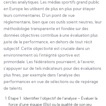
cercles analytiques. Les médias sportifs grand public
en Europe les utilisent de plus en plus pour étayer
leurs commentaires. D’un point de vue
réglementaire, bien que ces outils soient neutres, leur
méthodologie transparente et fondée sur des
données objectives contribue à une évaluation plus
juste de la performance, en dehors de tout récit
subjectif. Cette objectivité est cruciale dans un
environnement où l’intégrité sportive est
primordiale. Les fédérations pourraient, à l’avenir,
s’appuyer sur de tels indicateurs pour des évaluations
plus fines, par exemple dans l’analyse des
performances en vue de sélections ou de repérage
de talents.
Étape 1 : Identifier l’objectif de l’analyse – Évaluer la
force d’une équipe (Elo) ou la qualité de son jeu