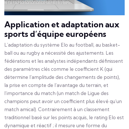
Application et adaptation aux
sports d’équipe européens
L’adaptation du système Elo au football, au basket-
ball ou au rugby a nécessité des ajustements. Les
fédérations et les analystes indépendants définissent
des paramètres clés comme le coefficient K (qui
détermine l’amplitude des changements de points),
la prise en compte de l’avantage du terrain, et
l’importance du match (un match de Ligue des
champions peut avoir un coefficient plus élevé qu’un
match amical). Contrairement à un classement
traditionnel basé sur les points acquis, le rating Elo est
dynamique et réactif ; il mesure une forme du