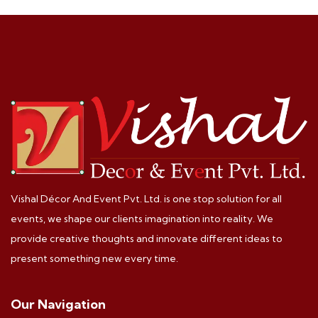
Vishal Décor And Event Pvt. Ltd. is one stop solution for all
events, we shape our clients imagination into reality. We
provide creative thoughts and innovate different ideas to
present something new every time.
Our Navigation