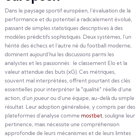
Dans le paysage sportif européen, l’évaluation de la
performance et du potentiel a radicalement évolué,
passant de simples statistiques descriptives à des
modèles prédictifs sophistiqués. Deux systèmes, l’un
hérité des échecs et l’autre né du football moderne,
dominent aujourd’hui les discussions parmi les
analystes et les passionnés : le classement Elo et la
valeur attendue des buts (xG). Ces métriques,
souvent mal interprétées, offrent pourtant des clés
essentielles pour interpréter la "qualité" réelle d’une
action, d’un joueur ou d’une équipe, au-delà du simple
résultat. Leur adoption généralisée, y compris par des
plateformes d’analyse comme
mostbet
, souligne leur
pertinence, mais nécessite une compréhension
approfondie de leurs mécanismes et de leurs limites