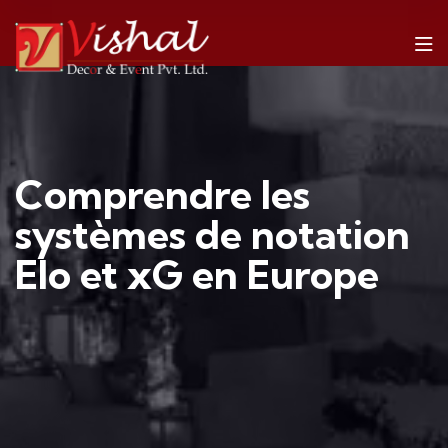
Comprendre les
systèmes de notation
Elo et xG en Europe