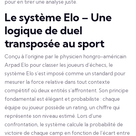
pour en tirer une analyse juste.
Le système Elo – Une
logique de duel
transposée au sport
Conçu à l’origine par le physicien hongro-américain
Arpad Elo pour classer les joueurs d’échecs, le
système Elo s’est imposé comme un standard pour
mesurer la force relative dans tout contexte
compétitif où deux entités s’affrontent. Son principe
fondamental est élégant et probabiliste : chaque
équipe ou joueur possède un rating, un chiffre qui
représente son niveau estimé. Lors d’une
confrontation, le système calcule la probabilité de
victoire de chaque camp en fonction de l’écart entre