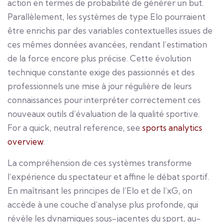
action en termes de probabilité de générer un but.
Parallèlement, les systèmes de type Elo pourraient
être enrichis par des variables contextuelles issues de
ces mêmes données avancées, rendant l’estimation
de la force encore plus précise. Cette évolution
technique constante exige des passionnés et des
professionnels une mise à jour régulière de leurs
connaissances pour interpréter correctement ces
nouveaux outils d’évaluation de la qualité sportive.
For a quick, neutral reference, see
sports analytics
overview
.
La compréhension de ces systèmes transforme
l’expérience du spectateur et affine le débat sportif.
En maîtrisant les principes de l’Elo et de l’xG, on
accède à une couche d’analyse plus profonde, qui
révèle les dynamiques sous-jacentes du sport, au-