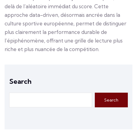
delà de l’aléatoire immédiat du score. Cette
approche data-driven, désormais ancrée dans la
culture sportive européenne, permet de distinguer
plus clairement la performance durable de
l’épiphénomène, offrant une grille de lecture plus
riche et plus nuancée de la compétition.
Search
Search