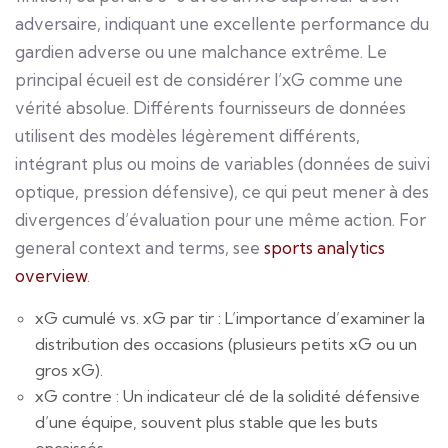
adversaire, indiquant une excellente performance du
gardien adverse ou une malchance extrême. Le
principal écueil est de considérer l’xG comme une
vérité absolue. Différents fournisseurs de données
utilisent des modèles légèrement différents,
intégrant plus ou moins de variables (données de suivi
optique, pression défensive), ce qui peut mener à des
divergences d’évaluation pour une même action. For
general context and terms, see
sports analytics
overview
.
xG cumulé vs. xG par tir : L’importance d’examiner la
distribution des occasions (plusieurs petits xG ou un
gros xG).
xG contre : Un indicateur clé de la solidité défensive
d’une équipe, souvent plus stable que les buts
encaissés.