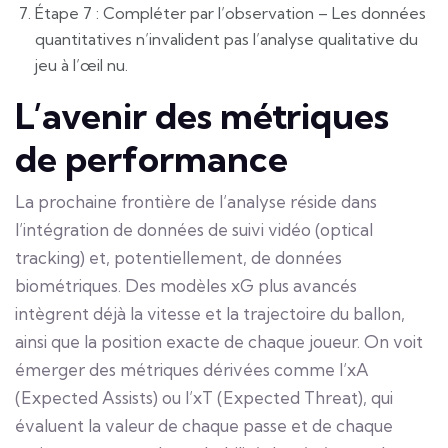
Étape 7 : Compléter par l’observation – Les données
quantitatives n’invalident pas l’analyse qualitative du
jeu à l’œil nu.
L’avenir des métriques
de performance
La prochaine frontière de l’analyse réside dans
l’intégration de données de suivi vidéo (optical
tracking) et, potentiellement, de données
biométriques. Des modèles xG plus avancés
intègrent déjà la vitesse et la trajectoire du ballon,
ainsi que la position exacte de chaque joueur. On voit
émerger des métriques dérivées comme l’xA
(Expected Assists) ou l’xT (Expected Threat), qui
évaluent la valeur de chaque passe et de chaque