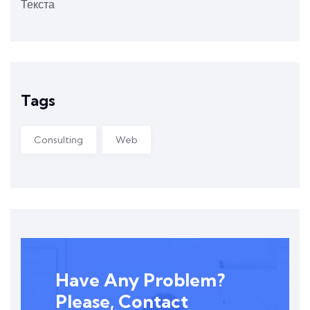
Текста
Tags
Consulting
Web
Have Any Problem?
Please, Contact