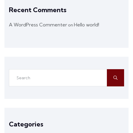
Recent Comments
A WordPress Commenter
Hello world!
on
Categories