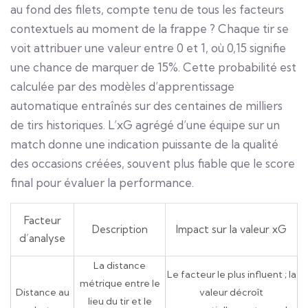
au fond des filets, compte tenu de tous les facteurs
contextuels au moment de la frappe ? Chaque tir se
voit attribuer une valeur entre 0 et 1, où 0,15 signifie
une chance de marquer de 15%. Cette probabilité est
calculée par des modèles d’apprentissage
automatique entraînés sur des centaines de milliers
de tirs historiques. L’xG agrégé d’une équipe sur un
match donne une indication puissante de la qualité
des occasions créées, souvent plus fiable que le score
final pour évaluer la performance.
Facteur
Description
Impact sur la valeur xG
d’analyse
La distance
Le facteur le plus influent ; la
métrique entre le
Distance au
valeur décroît
lieu du tir et le