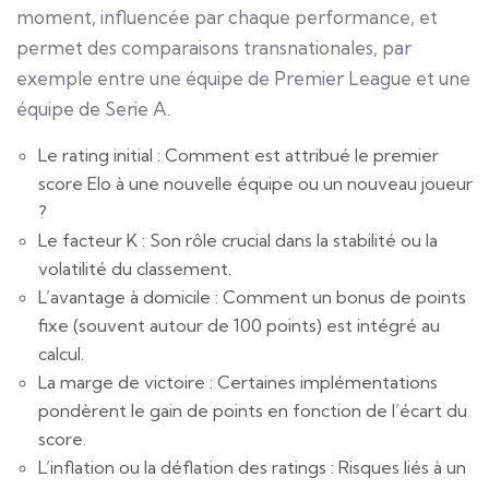
moment, influencée par chaque performance, et
permet des comparaisons transnationales, par
exemple entre une équipe de Premier League et une
équipe de Serie A.
Le rating initial : Comment est attribué le premier
score Elo à une nouvelle équipe ou un nouveau joueur
?
Le facteur K : Son rôle crucial dans la stabilité ou la
volatilité du classement.
L’avantage à domicile : Comment un bonus de points
fixe (souvent autour de 100 points) est intégré au
calcul.
La marge de victoire : Certaines implémentations
pondèrent le gain de points en fonction de l’écart du
score.
L’inflation ou la déflation des ratings : Risques liés à un