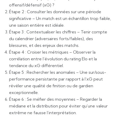
offensif/défensif (xG) ?
Étape 2 : Consulter les données sur une période
significative – Un match est un échantillon trop faible,
une saison entière est idéale.
Étape 3 : Contextualiser les chiffres – Tenir compte
du calendrier (adversaires forts/faibles), des
blessures, et des enjeux des matchs.
Étape 4 : Croiser les métriques – Observer la
corrélation entre l’évolution du rating Elo et la
tendance du xG différentiel.
Étape 5 : Rechercher les anomalies – Une sur/sous-
performance persistante par rapport à l’xG peut
révéler une qualité de finition ou de gardien
exceptionnelle.
Étape 6 : Se méfier des moyennes – Regarder la
médiane et la distribution pour éviter qu’une valeur
extrême ne fausse l’interprétation.