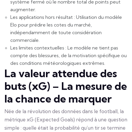
système fermé où le nombre total de points peut
augmenter.
Les applications hors résultat : Utilisation du modèle
Elo pour prédire les cotes du marché,
indépendamment de toute considération
commerciale.
Les limites contextuelles : Le modèle ne tient pas
compte des blessures, de la motivation spécifique ou
des conditions météorologiques extrêmes.
La valeur attendue des
buts (xG) – La mesure de
la chance de marquer
Née de la révolution des données dans le football, la
métrique xG (Expected Goals) répond à une question
simple : quelle était la probabilité qu’un tir se termine