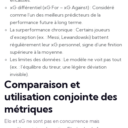
xG différentiel (xG For – xG Against) : Considéré
comme l’un des meilleurs prédicteurs de la
performance future à long terme.
La surperformance chronique : Certains joueurs
d’exception (ex. : Messi, Lewandowski) battent
régulièrement leur xG personnel, signe d’une finition
supérieure à la moyenne.
Les limites des données : Le modèle ne voit pas tout
(ex. : l’équilibre du tireur, une légère déviation
invisible).
Comparaison et
utilisation conjointe des
métriques
Elo et xG ne sont pas en concurrence mais