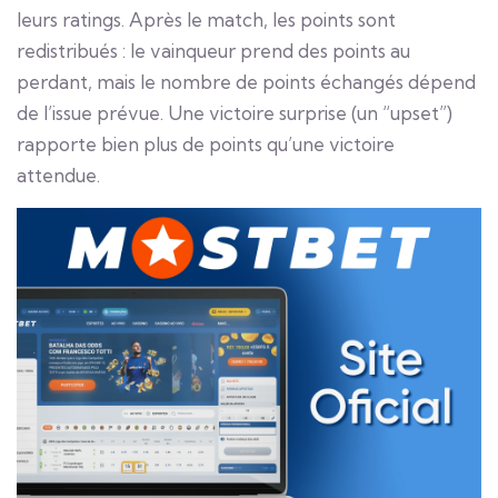
leurs ratings. Après le match, les points sont
redistribués : le vainqueur prend des points au
perdant, mais le nombre de points échangés dépend
de l’issue prévue. Une victoire surprise (un “upset”)
rapporte bien plus de points qu’une victoire
attendue.