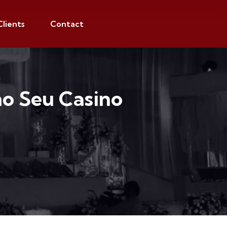
Clients
Contact
no Seu Casino