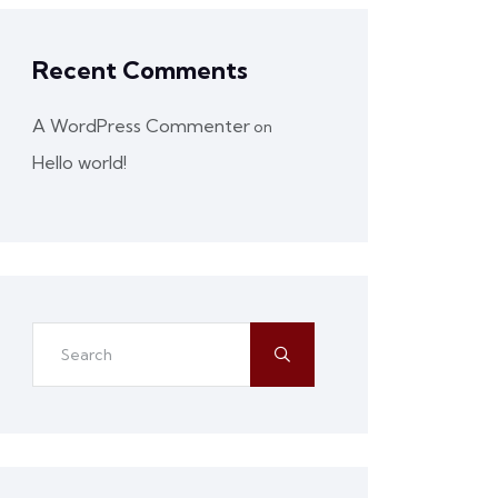
Recent Comments
A WordPress Commenter
on
Hello world!