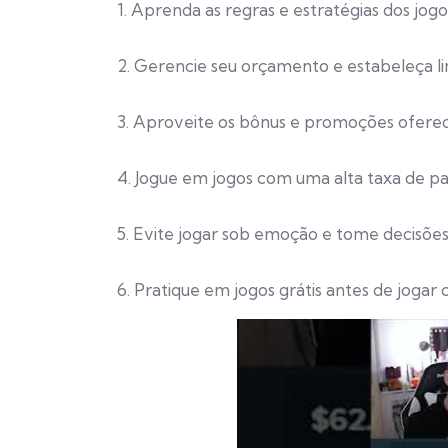
1. Aprenda as regras e estratégias dos jog
2. Gerencie seu orçamento e estabeleça li
3. Aproveite os bônus e promoções ofereci
4. Jogue em jogos com uma alta taxa de 
5. Evite jogar sob emoção e tome decisões
6. Pratique em jogos grátis antes de jogar 