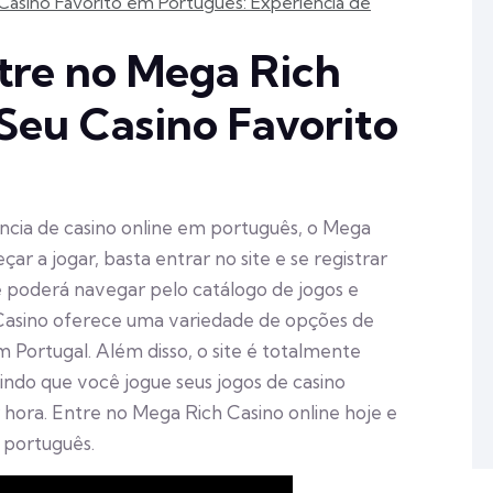
Casino Favorito em Português: Experiência de
tre no Mega Rich
Seu Casino Favorito
cia de casino online em português, o Mega
r a jogar, basta entrar no site e se registrar
ê poderá navegar pelo catálogo de jogos e
 Casino oferece uma variedade de opções de
Portugal. Além disso, o site é totalmente
indo que você jogue seus jogos de casino
 hora. Entre no Mega Rich Casino online hoje e
 português.