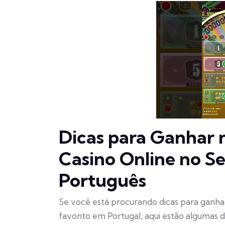
Dicas para Ganhar 
Casino Online no S
Português
Se você está procurando dicas para ganha
favorito em Portugal, aqui estão algumas di