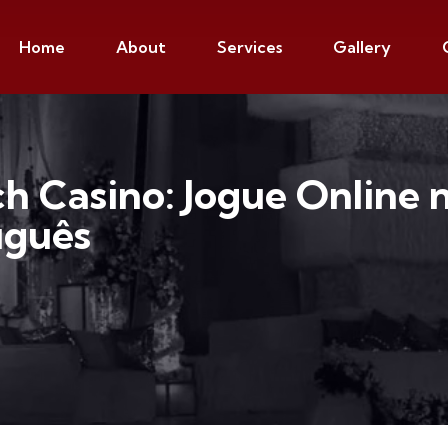
Home
About
Services
Gallery
h Casino: Jogue Online 
uguês