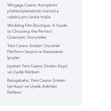
Wingaga Casino: Kompletní
přehled platebních metod a
výběrů pro české hráče
Wedding Film Boutique: A Guide
to Choosing the Perfect
Cinematic Storyteller
Yeni Casino Siteleri: Güvenilir
Platform Seçimi ve Kazandıran
İpuçları
Jojobet Yeni Casino Siteleri: Kayıt
ve Üyelik Rehberi
Belugabahis: Yeni Casino Siteleri
İçin Kayıt ve Üyelik Adımları
Rehberi