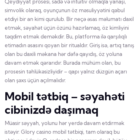
Qeydiyyat prosesi, sadə və intuitiv olmaqla yanaşı,
simvolik olaraq, oyunçunun öz məsuliyyətini qəbul
etdiyi bir an kimi qurulub. Bir neçə əsas məlumatı daxil
etmək, səyahət üçün özünü hazırlamaq, öz kimliyini
təqdim etmək deməkdir. Bu, platforma ilə qarşılıqlı
etimadın əsasını qoyan bir ritualdır. Giriş isə, artıq tanış
olan bu daxili məkana hər dəfə qayıdış, öz yoluna
davam etmək qərarıdır. Burada mühüm olan, bu
prosesin təhlükəsizliyidir – qapı yalnız düzgün açarı
olan şəxs üçün açılmalıdır.
Mobil tətbiq – səyahəti
cibinizdə daşımaq
Müasir səyyah, yolunu hər yerdə davam etdirmək
istəyir. Glory casino mobil tətbiqi, tam olaraq bu