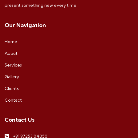
present something new every time.
Our Navigation
Home
About
Services
Gallery
Clients
Contact
Contact Us
+91 97253 04050