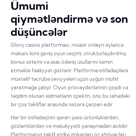
Ümumi
qiymətləndirmə və son
düşüncələr
Glory casino platforması, müasir onlayn əyləncə
məkanı kimi geniş oyun seçimi, strukturlaşdırılmış
bonus sistemi və əsas ödəniş üsullarını təmin
etməklə fəaliyyət göstərir. Platforma istifadəçilərə
müxtəlif təcrübə səviyyələri üçün uyğun mühit
yaratmağa çalışır. Oyun provayderlərinin çeşidi və
təqdim olunan xidmətlərin spektri, onu bu sahədəki
bir çox təkliflər arasında nəzərə çarpan edir.
Hər bir istifadəçinin qərarı şəxsi üstünlüklərdən,
gözləntilərdən və məsuliyyətli yanaşmadan asılıdır.
Platformanın təklif etdiyi imkanları öz ehtiyacları