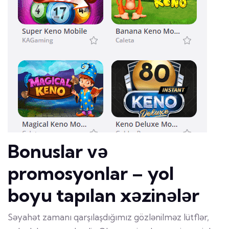
Bonuslar və
promosyonlar – yol
boyu tapılan xəzinələr
Səyahət zamanı qarşılaşdığımız gözlənilməz lütflər,