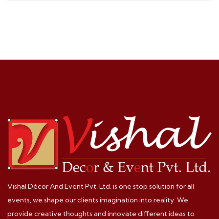
Vishal Décor And Event Pvt. Ltd. is one stop solution for all
events, we shape our clients imagination into reality. We
provide creative thoughts and innovate different ideas to