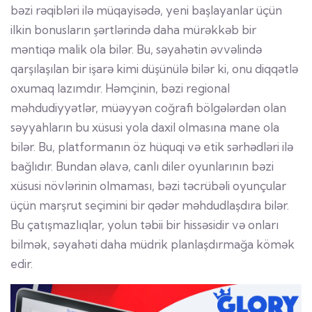
bəzi rəqibləri ilə müqayisədə, yeni başlayanlar üçün
ilkin bonusların şərtlərində daha mürəkkəb bir
məntiqə malik ola bilər. Bu, səyahətin əvvəlində
qarşılaşılan bir işarə kimi düşünülə bilər ki, onu diqqətlə
oxumaq lazımdır. Həmçinin, bəzi regional
məhdudiyyətlər, müəyyən coğrafi bölgələrdən olan
səyyahların bu xüsusi yola daxil olmasına mane ola
bilər. Bu, platformanın öz hüquqi və etik sərhədləri ilə
bağlıdır. Bundan əlavə, canlı diler oyunlarının bəzi
xüsusi növlərinin olmaması, bəzi təcrübəli oyunçular
üçün marşrut seçimini bir qədər məhdudlaşdıra bilər.
Bu çatışmazlıqlar, yolun təbii bir hissəsidir və onları
bilmək, səyahəti daha müdrik planlaşdırmağa kömək
edir.