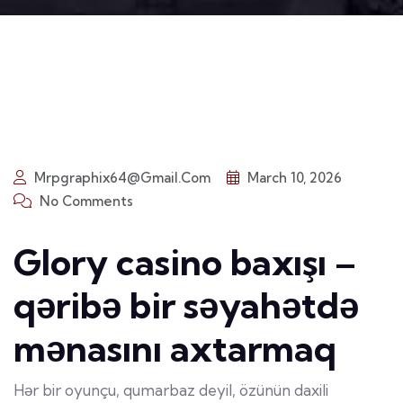
Mrpgraphix64@gmail.com
March 10, 2026
No Comments
Glory casino baxışı –
qəribə bir səyahətdə
mənasını axtarmaq
Hər bir oyunçu, qumarbaz deyil, özünün daxili