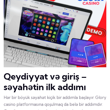
Qeydiyyat və giriş –
səyahətin ilk addımı
Hər bir böyük səyahət kiçik bir addımla başlayır. Glory
casino platformasına qoşulmaq da belə bir addımdır.