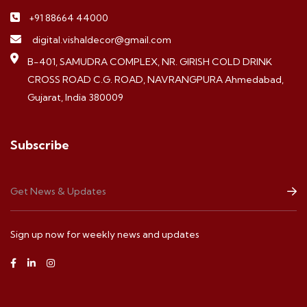
+91 88664 44000
digital.vishaldecor@gmail.com
B-401, SAMUDRA COMPLEX, NR. GIRISH COLD DRINK
CROSS ROAD C.G. ROAD, NAVRANGPURA Ahmedabad,
Gujarat, India 380009
Subscribe
Sign up now for weekly news and updates