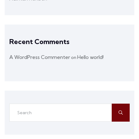
Recent Comments
A WordPress Commenter
Hello world!
on