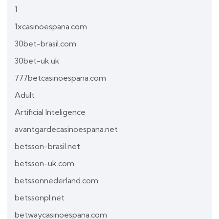
1
1xcasinoespana.com
30bet-brasil.com
30bet-uk.uk
777betcasinoespana.com
Adult
Artificial Inteligence
avantgardecasinoespana.net
betsson-brasil.net
betsson-uk.com
betssonnederland.com
betssonpl.net
betwaycasinoespana.com