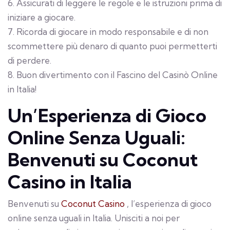
6. Assicurati di leggere le regole e le istruzioni prima di
iniziare a giocare.
7. Ricorda di giocare in modo responsabile e di non
scommettere più denaro di quanto puoi permetterti
di perdere.
8. Buon divertimento con il Fascino del Casinò Online
in Italia!
Un’Esperienza di Gioco
Online Senza Uguali:
Benvenuti su Coconut
Casino in Italia
Benvenuti su
Coconut Casino
, l’esperienza di gioco
online senza uguali in Italia. Unisciti a noi per