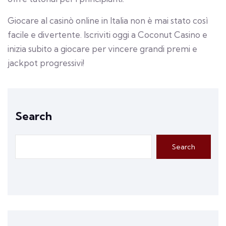
Giocare al casinò online in Italia non è mai stato così
facile e divertente. Iscriviti oggi a Coconut Casino e
inizia subito a giocare per vincere grandi premi e
jackpot progressivi!
Search
Search