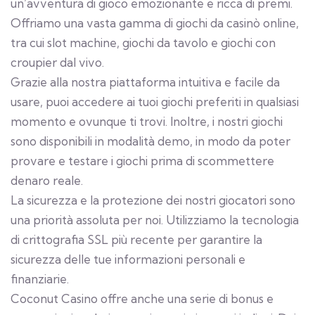
un’avventura di gioco emozionante e ricca di premi.
Offriamo una vasta gamma di giochi da casinò online,
tra cui slot machine, giochi da tavolo e giochi con
croupier dal vivo.
Grazie alla nostra piattaforma intuitiva e facile da
usare, puoi accedere ai tuoi giochi preferiti in qualsiasi
momento e ovunque ti trovi. Inoltre, i nostri giochi
sono disponibili in modalità demo, in modo da poter
provare e testare i giochi prima di scommettere
denaro reale.
La sicurezza e la protezione dei nostri giocatori sono
una priorità assoluta per noi. Utilizziamo la tecnologia
di crittografia SSL più recente per garantire la
sicurezza delle tue informazioni personali e
finanziarie.
Coconut Casino offre anche una serie di bonus e