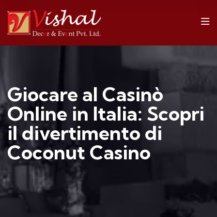
Giocare al Casinò
Online in Italia: Scopri
il divertimento di
Coconut Casino