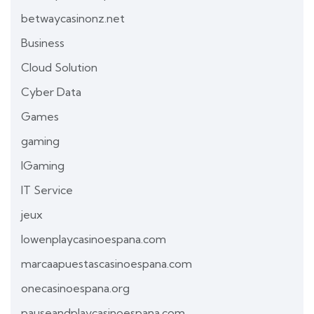
betwaycasinonz.net
Business
Cloud Solution
Cyber Data
Games
gaming
IGaming
IT Service
jeux
lowenplaycasinoespana.com
marcaapuestascasinoespana.com
onecasinoespana.org
pauseandplaycasinoespana.com