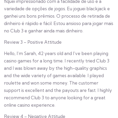
fiquei impressionado com a facilidade de uso e a
variedade de opções de jogos. Eu joguei blackjack e
ganhei uns bons prêmios. O processo de retirada de
dinheiro é rápido e fácil. Estou ansioso para jogar mais
no Club 3 e ganhar ainda mais dinheiro.
Review 3 – Positive Attitude
Hello, I’m Sarah, 42 years old and I’ve been playing
casino games for a long time. I recently tried Club 3
and I was blown away by the high-quality graphics
and the wide variety of games available. I played
roulette and won some money. The customer
support is excellent and the payouts are fast. I highly
recommend Club 3 to anyone looking for a great
online casino experience.
Review 4 – Negative Attitude