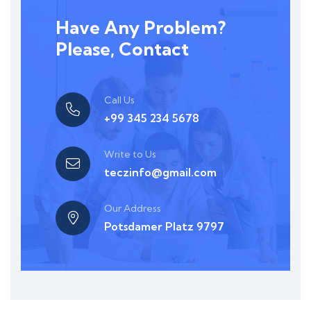
Have Any Problem?
Please, Contact
Call Us
+99 345 234 5678
Write to Us
teczinfo@gmail.com
Our Address
Potsdamer Platz 9797