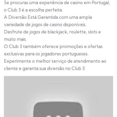
Se procuras uma experiência de casino em Portugal,
o Club 3 é a escolha perfeita.
A Diversão Está Garantida com uma ampla
variedade de jogos de casino disponíveis.
Desfrute de jogos de blackjack, roulette, slots e
muito mais.
O Club 3 também oferece promoções e ofertas
exclusivas para os jogadores portugueses.
Experimente o melhor serviço de atendimento ao
cliente e garanta sua diversão no Club 3.