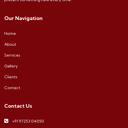
Our Navigation
Home
About
Services
Gallery
Clients
Contact
Contact Us
+91 97253 04050