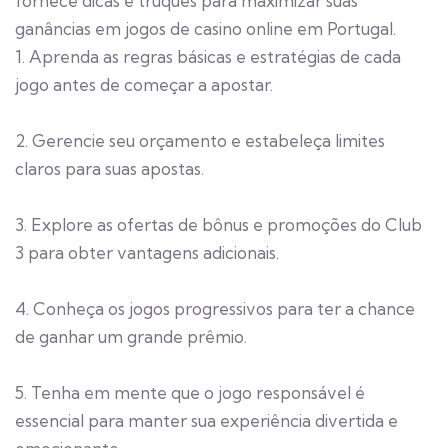
fornece dicas e truques para maximizar suas
ganâncias em jogos de casino online em Portugal.
1. Aprenda as regras básicas e estratégias de cada
jogo antes de começar a apostar.
2. Gerencie seu orçamento e estabeleça limites
claros para suas apostas.
3. Explore as ofertas de bônus e promoções do Club
3 para obter vantagens adicionais.
4. Conheça os jogos progressivos para ter a chance
de ganhar um grande prêmio.
5. Tenha em mente que o jogo responsável é
essencial para manter sua experiência divertida e