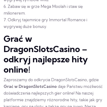
6. Zabaw się w grze Mega Moolah i staw się
milionerem.
7. Odkryj tajemnice gry Immortal Romance i
wygrywaj duże bonusy.
Grać w
DragonSlotsCasino –
odkryj najlepsze hity
online!
Zaproszamy do odkrycia DragonSlotsCasino, gdzie
Grać w DragonSlotsCasino
daje Państwu możliwość
doświadczenia najlepszych gier online! Na naszej
platformie znajdziemy różnorodne hity, takie jak gry
karciane, gry na sloty, a także gry na żywo. Nasza