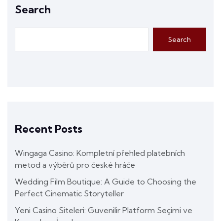
Search
Search
Recent Posts
Wingaga Casino: Kompletní přehled platebních
metod a výběrů pro české hráče
Wedding Film Boutique: A Guide to Choosing the
Perfect Cinematic Storyteller
Yeni Casino Siteleri: Güvenilir Platform Seçimi ve