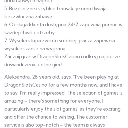
dodatkowych nagród.
5. Bezpieczne i szybkie transakcje umożliwiają
bezzwłoczną zabawę.
6. Obsługa klienta dostępna 24/7 zapewnia pomoc w
każdej chwili potrzeby.
7. Wysoka stopa zwrotu średniej gracza zapewnia
wysokie szanse na wygraną.
Zacznij grać w DragonSlotsCasino i odkryj najlepsze
doświadczenie online gier!
Aleksandra, 28 years old, says: “I’ve been playing at
DragonSlotsCasino for a few months now, and I have
to say, I’m really impressed. The selection of games is
amazing – there’s something for everyone. I
particularly enjoy the slot games, as they’re exciting
and offer the chance to win big. The customer
service is also top-notch – the team is always