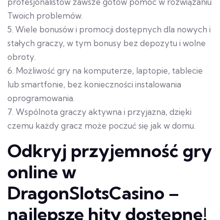
profesjonalistów zawsze gotów pomóc w rozwiązaniu
Twoich problemów.
5. Wiele bonusów i promocji dostępnych dla nowych i
stałych graczy, w tym bonusy bez depozytu i wolne
obroty.
6. Możliwość gry na komputerze, laptopie, tablecie
lub smartfonie, bez konieczności instalowania
oprogramowania.
7. Wspólnota graczy aktywna i przyjazna, dzięki
czemu każdy gracz może poczuć się jak w domu.
Odkryj przyjemność gry
online w
DragonSlotsCasino –
najlepsze hity dostępne!