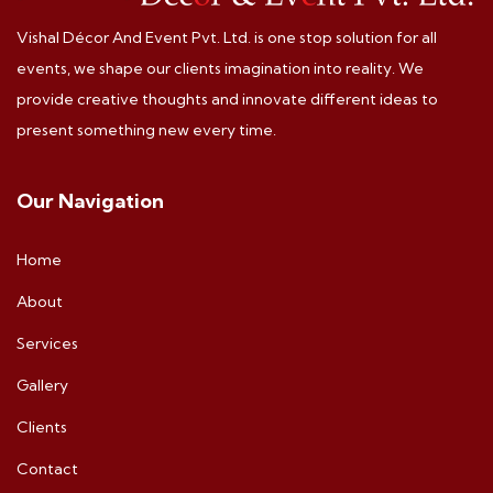
Vishal Décor And Event Pvt. Ltd. is one stop solution for all
events, we shape our clients imagination into reality. We
provide creative thoughts and innovate different ideas to
present something new every time.
Our Navigation
Home
About
Services
Gallery
Clients
Contact