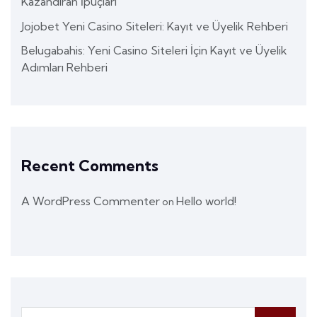
Kazandıran İpuçları
Jojobet Yeni Casino Siteleri: Kayıt ve Üyelik Rehberi
Belugabahis: Yeni Casino Siteleri İçin Kayıt ve Üyelik
Adımları Rehberi
Recent Comments
A WordPress Commenter
Hello world!
on