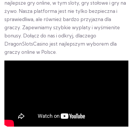
najlepsze gry online, w tym sloty, gry stołowe i gry na
żywo. Nasza platforma jest nie tylko bezpieczna i
sprawiedliwa, ale również bardzo przyjazna dla
graczy. Zapewniamy szybkie wyplaty i wyśmienite
bonusy. Dołącz do nas i odkryj, dlaczego
DragonSlotsCasino jest najlepszym wyborem dla
graczy online w Polsce.