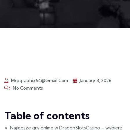
Mrpgraphix64@gmail.com
January 8, 2026
No Comments
Table of contents
Najlepsze gry online w DragonSlotsCasino – wybierz