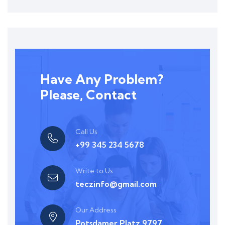
Have Any Problem?
Please, Contact
Call Us
+99 345 234 5678
Write to Us
teczinfo@gmail.com
Our Address
Potsdamer Platz 9797