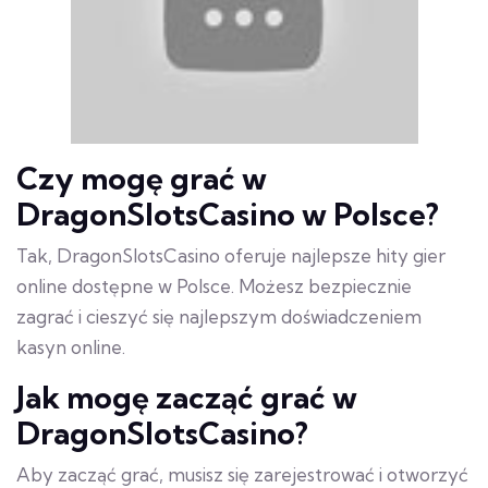
Czy mogę grać w
DragonSlotsCasino w Polsce?
Tak, DragonSlotsCasino oferuje najlepsze hity gier
online dostępne w Polsce. Możesz bezpiecznie
zagrać i cieszyć się najlepszym doświadczeniem
kasyn online.
Jak mogę zacząć grać w
DragonSlotsCasino?
Aby zacząć grać, musisz się zarejestrować i otworzyć