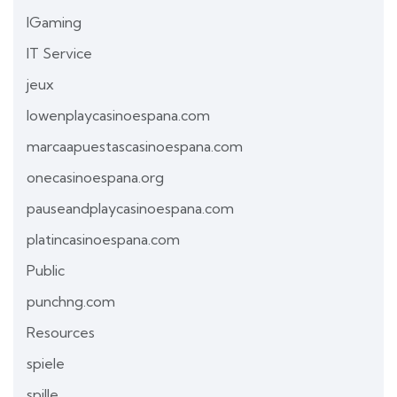
IGaming
IT Service
jeux
lowenplaycasinoespana.com
marcaapuestascasinoespana.com
onecasinoespana.org
pauseandplaycasinoespana.com
platincasinoespana.com
Public
punchng.com
Resources
spiele
spille