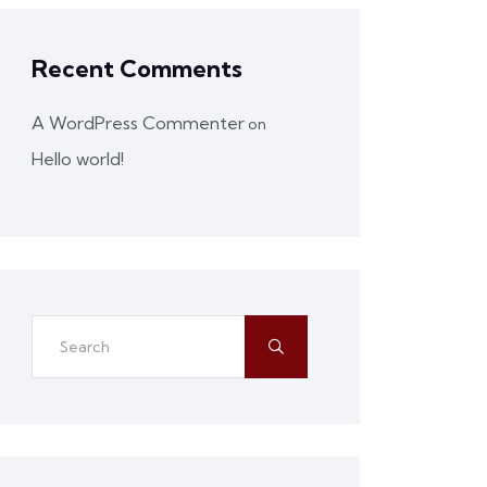
Recent Comments
A WordPress Commenter
on
Hello world!