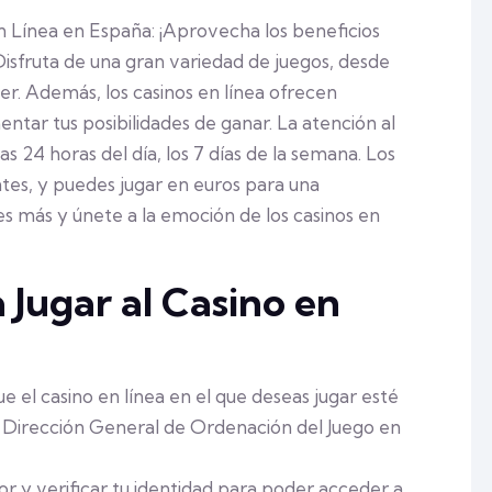
n Línea en España: ¡Aprovecha los beneficios
Disfruta de una gran variedad de juegos, desde
er. Además, los casinos en línea ofrecen
ar tus posibilidades de ganar. La atención al
las 24 horas del día, los 7 días de la semana. Los
es, y puedes jugar en euros para una
es más y únete a la emoción de los casinos en
Jugar al Casino en
e el casino en línea en el que deseas jugar esté
 Dirección General de Ordenación del Juego en
r y verificar tu identidad para poder acceder a