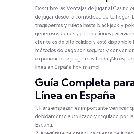
Descubre las Ventajas de Jugar al Casino e
de jugar desde la comodidad de tu hogar! 
tragaperras y ruleta hasta blackjack y pok
generosos bonos y promociones para aument
cliente es de alta calidad y está disponible 
métodos de pago son seguros y convenient
experiencia de juego más fluida. ¡No esper
línea en España hoy mismo!
Guía Completa para 
Línea en España
1. Para empezar, es importante verificar qu
debidamente autorizado y regulado por la
España.
2. Asegúrate de crear una cuenta de jugado