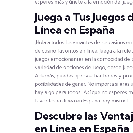
esperes más y únete a la emoción del jueg
Juega a Tus Juegos 
Línea en España
¡Hola a todos los amantes de los casinos e
de casino favoritos en línea. Juega a la ru
juegos emocionantes en la comodidad de tu
variedad de opciones de juego, desde juego
Además, puedes aprovechar bonos y prom
posibilidades de ganar. No importa si eres
hay algo para todos. ¡Así que no esperes m
favoritos en línea en España hoy mismo!
Descubre las Ventaj
en Línea en España