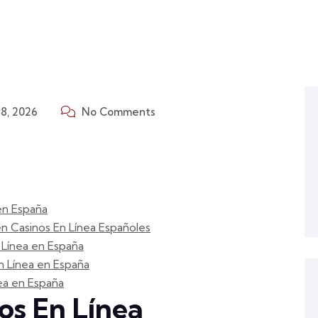
 8, 2026
No Comments
en España
n Casinos En Línea Españoles
 Línea en España
en Línea en España
ea en España
os En Línea