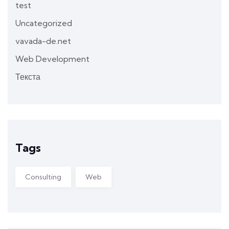
test
Uncategorized
vavada-de.net
Web Development
Текста
Tags
Consulting
Web