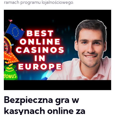
ramach programu lojalnościowego.
Bezpieczna gra w
kasynach online za