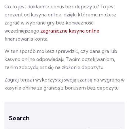
Co to jest dokładnie bonus bez depozytu? To jest
prezent od kasyna online, dzięki któremu możesz
zagrać w wybrane gry bez konieczności
wcześniejszego
zagraniczne kasyna online
finansowania konta.
W ten sposób możesz sprawdzić, czy dana gra lub
kasyno online odpowiadają Twoim oczekiwaniom,
zanim zdecydujesz się na złożenie depozytu.
Zagraj teraz i wykorzystaj swoją szansę na wygraną w
kasynie online za granicą z bonusem bez depozytu!
Search