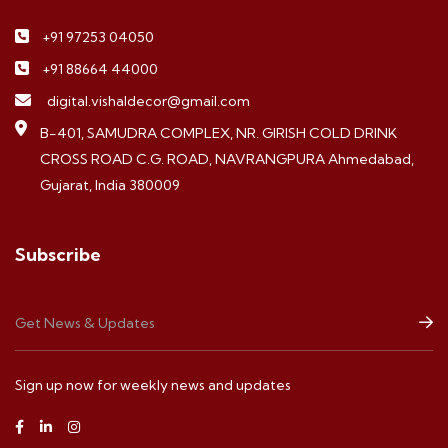
+91 97253 04050
+91 88664 44000
digital.vishaldecor@gmail.com
B-401, SAMUDRA COMPLEX, NR. GIRISH COLD DRINK
CROSS ROAD C.G. ROAD, NAVRANGPURA Ahmedabad,
Gujarat, India 380009
Subscribe
Sign up now for weekly news and updates