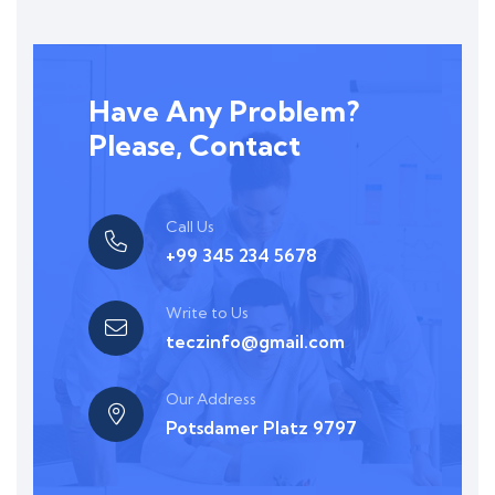
Have Any Problem?
Please, Contact
Call Us
+99 345 234 5678
Write to Us
teczinfo@gmail.com
Our Address
Potsdamer Platz 9797