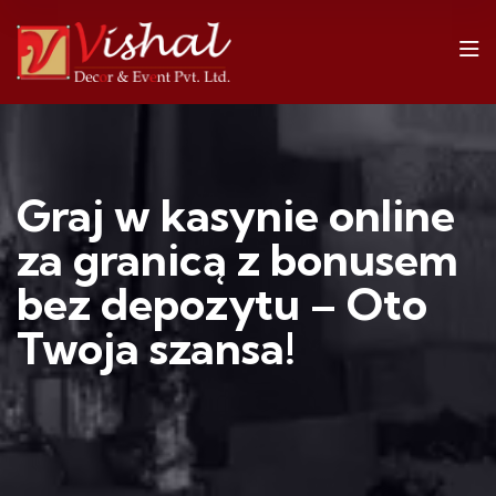
Graj w kasynie online
za granicą z bonusem
bez depozytu – Oto
Twoja szansa!