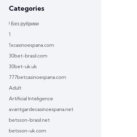
Categories
! Без рубрики
1
1xcasinoespana.com
30bet-brasil.com
30bet-uk.uk
777betcasinoespana.com
Adult
Artificial Inteligence
avantgardecasinoespana.net
betsson-brasil.net
betsson-uk.com