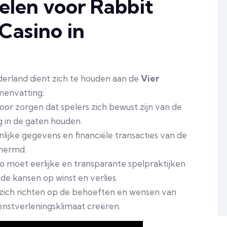
elen voor Rabbit
Casino in
derland dient zich te houden aan de
Vier
amenvatting:
oor zorgen dat spelers zich bewust zijn van de
g in de gaten houden.
nlijke gegevens en financiële transacties van de
chermd.
no moet eerlijke en transparante spelpraktijken
e kansen op winst en verlies.
 zich richten op de behoeften en wensen van
ienstverleningsklimaat creëren.