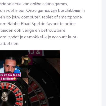
eide selectie van online casino games,
 en veel meer. Onze games zijn beschikbaar in
elen op jouw computer, tablet of smartphone.
om Rabbit Road Spel de favoriete online
ij bieden ook veilige en betrouwbare
ard, zodat je gemakkelijk je account kunt
itbetalen.