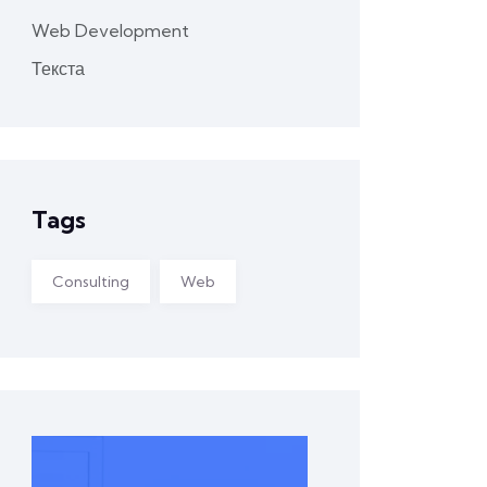
Web Development
Текста
Tags
Consulting
Web