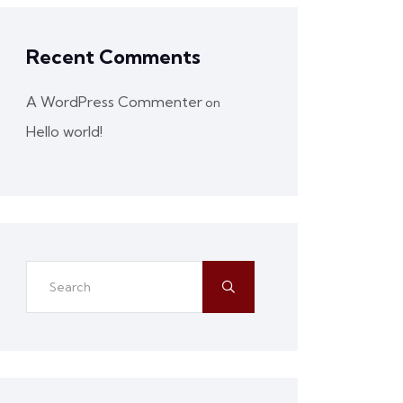
Recent Comments
A WordPress Commenter
on
Hello world!