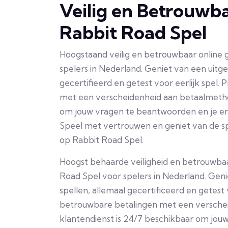
Veilig en Betrouwb
Rabbit Road Spel
Hoogstaand veilig en betrouwbaar online 
spelers in Nederland. Geniet van een uitge
gecertifieerd en getest voor eerlijk spel.
met een verscheidenheid aan betaalmetho
om jouw vragen te beantwoorden en je er
Speel met vertrouwen en geniet van de sp
op Rabbit Road Spel.
Hoogst behaarde veiligheid en betrouwbaa
Road Spel voor spelers in Nederland. Geni
spellen, allemaal gecertificeerd en getest v
betrouwbare betalingen met een versche
klantendienst is 24/7 beschikbaar om jou