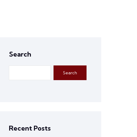
Search
Search
Recent Posts