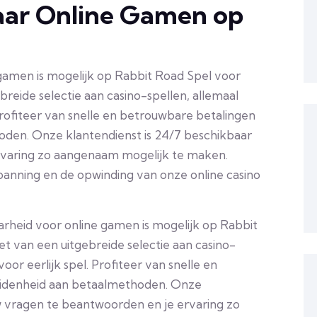
aar Online Gamen op
gamen is mogelijk op Rabbit Road Spel voor
breide selectie aan casino-spellen, allemaal
 Profiteer van snelle en betrouwbare betalingen
den. Onze klantendienst is 24/7 beschikbaar
varing zo aangenaam mogelijk te maken.
anning en de opwinding van onze online casino
rheid voor online gamen is mogelijk op Rabbit
et van een uitgebreide selectie aan casino-
oor eerlijk spel. Profiteer van snelle en
idenheid aan betaalmethoden. Onze
w vragen te beantwoorden en je ervaring zo