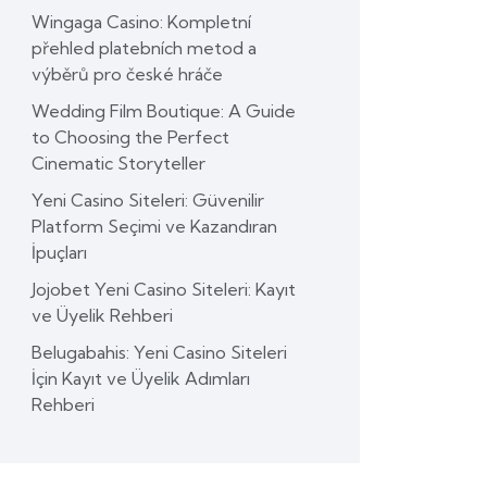
Wingaga Casino: Kompletní
přehled platebních metod a
výběrů pro české hráče
Wedding Film Boutique: A Guide
to Choosing the Perfect
Cinematic Storyteller
Yeni Casino Siteleri: Güvenilir
Platform Seçimi ve Kazandıran
İpuçları
Jojobet Yeni Casino Siteleri: Kayıt
ve Üyelik Rehberi
Belugabahis: Yeni Casino Siteleri
İçin Kayıt ve Üyelik Adımları
Rehberi