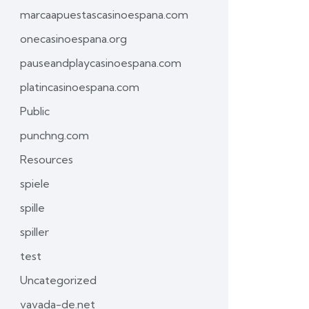
marcaapuestascasinoespana.com
onecasinoespana.org
pauseandplaycasinoespana.com
platincasinoespana.com
Public
punchng.com
Resources
spiele
spille
spiller
test
Uncategorized
vavada-de.net