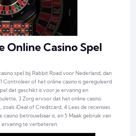
te Online Casino Spel
casino spel bij Rabbit Road voor Nederland, dan
 1 Controleer of het online casino is gereguleerd
pel dat geschikt is voor je ervaring en
 roulette, 3 Zorg ervoor dat het online casino
oals iDeal of Creditcard, 4 Lees de recensies
ne casino betrouwbaar is, en 5 Maak gebruik van
ervaring te verbeteren.