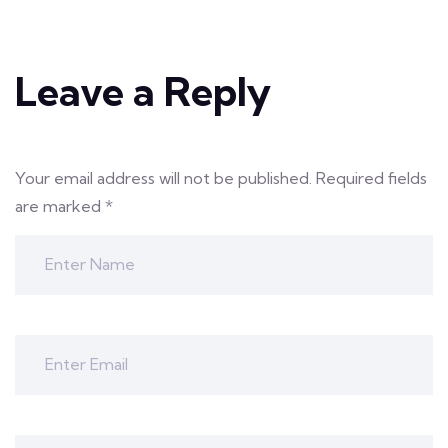
Leave a Reply
Your email address will not be published.
Required fields
are marked
*