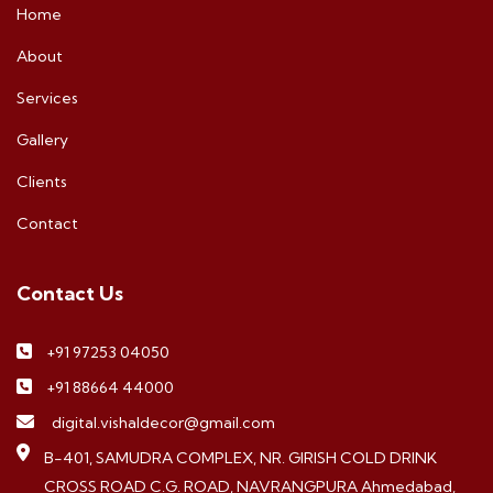
Home
About
Services
Gallery
Clients
Contact
Contact Us
+91 97253 04050
+91 88664 44000
digital.vishaldecor@gmail.com
B-401, SAMUDRA COMPLEX, NR. GIRISH COLD DRINK
CROSS ROAD C.G. ROAD, NAVRANGPURA Ahmedabad,