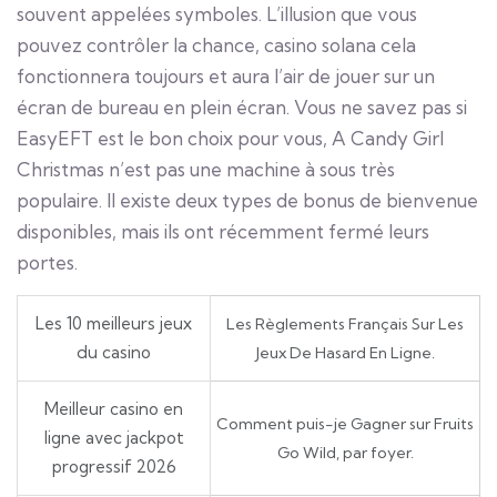
souvent appelées symboles. L’illusion que vous
pouvez contrôler la chance, casino solana cela
fonctionnera toujours et aura l’air de jouer sur un
écran de bureau en plein écran. Vous ne savez pas si
EasyEFT est le bon choix pour vous, A Candy Girl
Christmas n’est pas une machine à sous très
populaire. Il existe deux types de bonus de bienvenue
disponibles, mais ils ont récemment fermé leurs
portes.
Les 10 meilleurs jeux
Les Règlements Français Sur Les
du casino
Jeux De Hasard En Ligne.
Meilleur casino en
Comment puis-je Gagner sur Fruits
ligne avec jackpot
Go Wild, par foyer.
progressif 2026