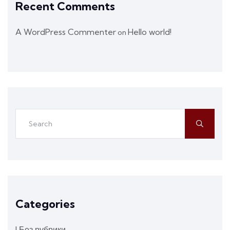
Recent Comments
A WordPress Commenter
Hello world!
on
Categories
! Без рубрики