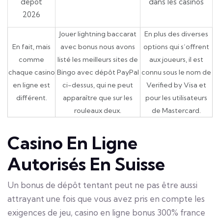
depot
dans les casinos
2026
Jouer lightning baccarat
En plus des diverses
En fait, mais
avec bonus nous avons
options qui s’offrent
comme
listé les meilleurs sites de
aux joueurs, il est
chaque casino
Bingo avec dépôt PayPal
connu sous le nom de
en ligne est
ci-dessus, qui ne peut
Verified by Visa et
différent.
apparaître que sur les
pour les utilisateurs
rouleaux deux.
de Mastercard.
Casino En Ligne
Autorisés En Suisse
Un bonus de dépôt tentant peut ne pas être aussi
attrayant une fois que vous avez pris en compte les
exigences de jeu, casino en ligne bonus 300% france