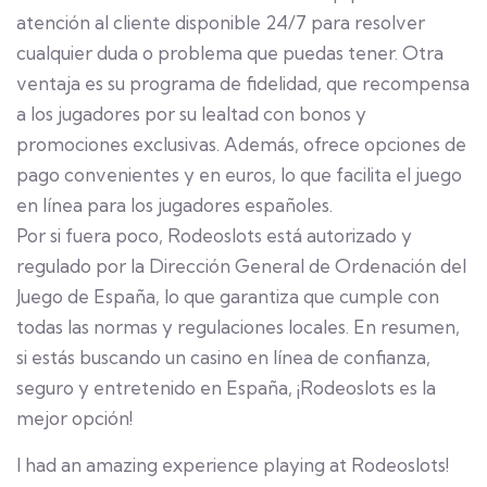
atención al cliente disponible 24/7 para resolver
cualquier duda o problema que puedas tener. Otra
ventaja es su programa de fidelidad, que recompensa
a los jugadores por su lealtad con bonos y
promociones exclusivas. Además, ofrece opciones de
pago convenientes y en euros, lo que facilita el juego
en línea para los jugadores españoles.
Por si fuera poco, Rodeoslots está autorizado y
regulado por la Dirección General de Ordenación del
Juego de España, lo que garantiza que cumple con
todas las normas y regulaciones locales. En resumen,
si estás buscando un casino en línea de confianza,
seguro y entretenido en España, ¡Rodeoslots es la
mejor opción!
I had an amazing experience playing at Rodeoslots!