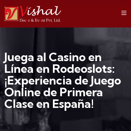
Juega al Casino en
Línea en Rodeoslots:
¡Experiencia de Juego
Online de Primera
Clase en España!