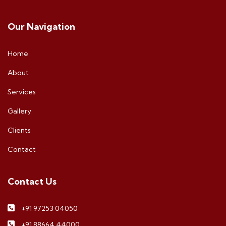
Our Navigation
Home
About
Services
Gallery
Clients
Contact
Contact Us
+91 97253 04050
+91 88664 44000