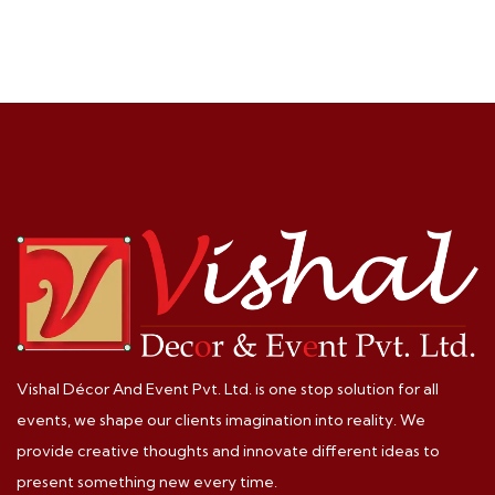
Vishal Décor And Event Pvt. Ltd. is one stop solution for all
events, we shape our clients imagination into reality. We
provide creative thoughts and innovate different ideas to
present something new every time.