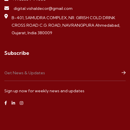
digital.vishaldecor@gmail.com
B-401, SAMUDRA COMPLEX, NR. GIRISH COLD DRINK
CROSS ROAD C.G. ROAD, NAVRANGPURA Ahmedabad,
Gujarat, India 380009
Subscribe
Sign up now for weekly news and updates