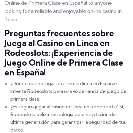
Online de Primera Clase en España! to anyone
looking for a reliable and enjoyable online casino in
Spain.
Preguntas frecuentes sobre
Juega al Casino en Línea en
Rodeoslots: ¡Experiencia de
Juego Online de Primera Clase
en España!
¿Dónde puedo jugar al casino en línea en España?
Intenta Rodeoslots para una experiencia de juego de
primera clase.
¿Es seguro jugar al casino en línea en Rodeoslots? Sí,
Rodeoslots utiliza tecnología de encriptación de
última generación para garantizar la seguridad de tus
datos.