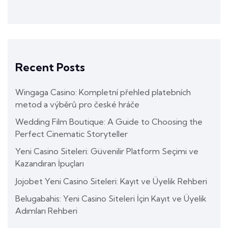
Recent Posts
Wingaga Casino: Kompletní přehled platebních
metod a výběrů pro české hráče
Wedding Film Boutique: A Guide to Choosing the
Perfect Cinematic Storyteller
Yeni Casino Siteleri: Güvenilir Platform Seçimi ve
Kazandıran İpuçları
Jojobet Yeni Casino Siteleri: Kayıt ve Üyelik Rehberi
Belugabahis: Yeni Casino Siteleri İçin Kayıt ve Üyelik
Adımları Rehberi