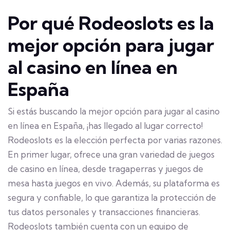
Por qué Rodeoslots es la
mejor opción para jugar
al casino en línea en
España
Si estás buscando la mejor opción para jugar al casino
en línea en España, ¡has llegado al lugar correcto!
Rodeoslots es la elección perfecta por varias razones.
En primer lugar, ofrece una gran variedad de juegos
de casino en línea, desde tragaperras y juegos de
mesa hasta juegos en vivo. Además, su plataforma es
segura y confiable, lo que garantiza la protección de
tus datos personales y transacciones financieras.
Rodeoslots también cuenta con un equipo de