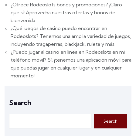
¿Ofrece Rodeoslots bonos y promociones? ¡Claro
que sí! Aprovecha nuestras ofertas y bonos de
bienvenida.
¿Qué juegos de casino puedo encontrar en
Rodeoslots? Tenemos una amplia variedad de juegos,
incluyendo tragaperras, blackjack, ruleta y más.
¿Puedo jugar al casino en línea en Rodeoslots en mi
teléfono móvil? Sí, ¡tenemos una aplicación móvil para
que puedas jugar en cualquier lugar y en cualquier
momento!
Search
Search