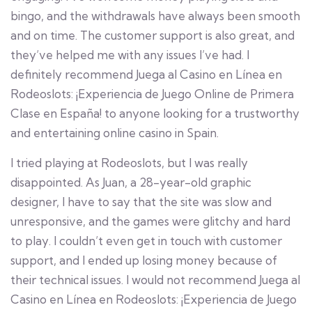
bingo, and the withdrawals have always been smooth
and on time. The customer support is also great, and
they’ve helped me with any issues I’ve had. I
definitely recommend Juega al Casino en Línea en
Rodeoslots: ¡Experiencia de Juego Online de Primera
Clase en España! to anyone looking for a trustworthy
and entertaining online casino in Spain.
I tried playing at Rodeoslots, but I was really
disappointed. As Juan, a 28-year-old graphic
designer, I have to say that the site was slow and
unresponsive, and the games were glitchy and hard
to play. I couldn’t even get in touch with customer
support, and I ended up losing money because of
their technical issues. I would not recommend Juega al
Casino en Línea en Rodeoslots: ¡Experiencia de Juego