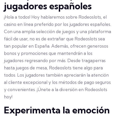
jugadores españoles
¡Hola a todos! Hoy hablaremos sobre Rodeoslots, el
casino en línea preferido por los jugadores españoles.
Con una amplia selección de juegos y una plataforma
fácil de usar, no es de extrañar que Rodeoslots sea
tan popular en España. Además, ofrecen generosos
bonos y promociones que mantendrán a los
jugadores regresando por más. Desde tragaperras
hasta juegos de mesa, Rodeoslots tiene algo para
todos. Los jugadores también apreciarán la atención
al cliente excepcional y los métodos de pago seguros
y convenientes. ¡Únete a la diversión en Rodeoslots
hoy!
Experimenta la emoción