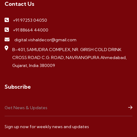
Contact Us
+91 97253 04050
+91 88664 44000
digital.vishaldecor@gmail.com
B-401, SAMUDRA COMPLEX, NR. GIRISH COLD DRINK
CROSS ROAD C.G. ROAD, NAVRANGPURA Ahmedabad,
Gujarat, India 380009
Subscribe
Sign up now for weekly news and updates