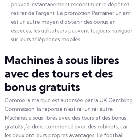
pouvez instantanément reconstituer le dépôt et
retirer de l’argent. La promotion Parrainer un ami
est un autre moyen d’obtenir des bonus en
espèces, les utilisateurs peuvent toujours naviguer
sur leurs téléphones mobiles.
Machines à sous libres
avec des tours et des
bonus gratuits
Comme la marque est autorisée par la UK Gambling
Commission, la réponse n’est ni l’un ni l’autre.
Machines à sous libres avec des tours et des bonus
gratuits j’ai donc commencé avec des robinets, car
les deux ont leurs propres avantages. Le football