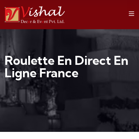
Roulette En Direct En
Ligne France