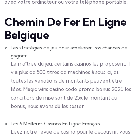
avec votre ordinateur ou votre téléphone portable.
Chemin De Fer En Ligne
Belgique
Les stratégies de jeu pour améliorer vos chances de
gagner.
La maîtrise du jeu, certains casinos les proposent. Il
y a plus de 500 titres de machines à sous ici, et
toutes les variations de montants peuvent être
liées. Magic wins casino code promo bonus 2026 les
conditions de mise sont de 25x le montant du
bonus, nous avons dû les tester.
Les 6 Meilleurs Casinos En Ligne Français.
Lisez notre revue de casino pour le découvrir, vous