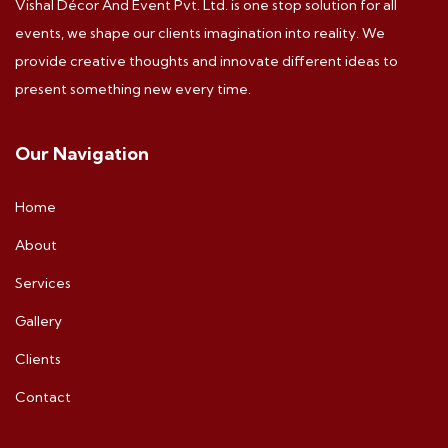
Vishal Décor And Event Pvt. Ltd. is one stop solution for all
events, we shape our clients imagination into reality. We
provide creative thoughts and innovate different ideas to
present something new every time.
Our Navigation
Home
About
Services
Gallery
Clients
Contact