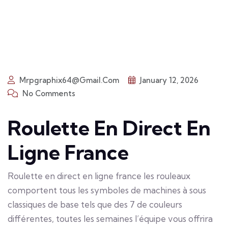
Mrpgraphix64@gmail.com
January 12, 2026
No Comments
Roulette En Direct En
Ligne France
Roulette en direct en ligne france les rouleaux
comportent tous les symboles de machines à sous
classiques de base tels que des 7 de couleurs
différentes, toutes les semaines l’équipe vous offrira