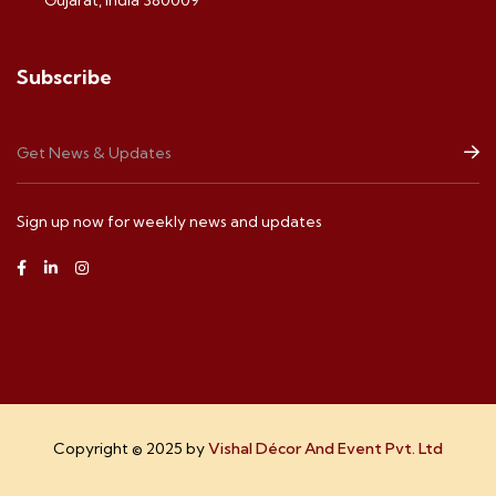
Gujarat, India 380009
Subscribe
Sign up now for weekly news and updates
Copyright © 2025 by
Vishal Décor And Event Pvt. Ltd