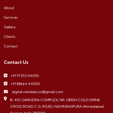
About
Services
Gallery
Clients
Contact
Contact Us
+91 97253 04050
+91 88664 44000
digital.vishaldecor@gmail.com
B-401, SAMUDRA COMPLEX, NR. GIRISH COLD DRINK
CROSS ROAD C.G. ROAD, NAVRANGPURA Ahmedabad,