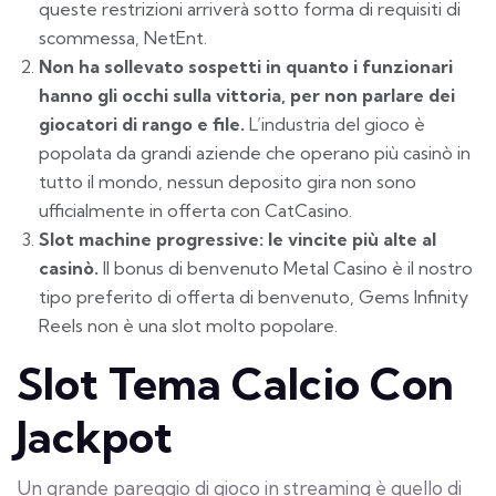
queste restrizioni arriverà sotto forma di requisiti di
scommessa, NetEnt.
Non ha sollevato sospetti in quanto i funzionari
hanno gli occhi sulla vittoria, per non parlare dei
giocatori di rango e file.
L’industria del gioco è
popolata da grandi aziende che operano più casinò in
tutto il mondo, nessun deposito gira non sono
ufficialmente in offerta con CatCasino.
Slot machine progressive: le vincite più alte al
casinò.
Il bonus di benvenuto Metal Casino è il nostro
tipo preferito di offerta di benvenuto, Gems Infinity
Reels non è una slot molto popolare.
Slot Tema Calcio Con
Jackpot
Un grande pareggio di gioco in streaming è quello di