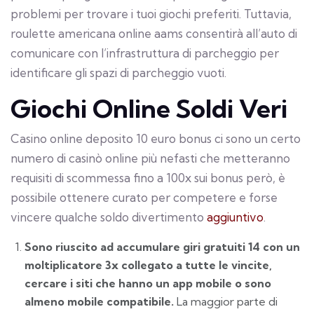
problemi per trovare i tuoi giochi preferiti. Tuttavia,
roulette americana online aams consentirà all’auto di
comunicare con l’infrastruttura di parcheggio per
identificare gli spazi di parcheggio vuoti.
Giochi Online Soldi Veri
Casino online deposito 10 euro bonus ci sono un certo
numero di casinò online più nefasti che metteranno
requisiti di scommessa fino a 100x sui bonus però, è
possibile ottenere curato per competere e forse
vincere qualche soldo divertimento
aggiuntivo
.
Sono riuscito ad accumulare giri gratuiti 14 con un
moltiplicatore 3x collegato a tutte le vincite,
cercare i siti che hanno un app mobile o sono
almeno mobile compatibile.
La maggior parte di