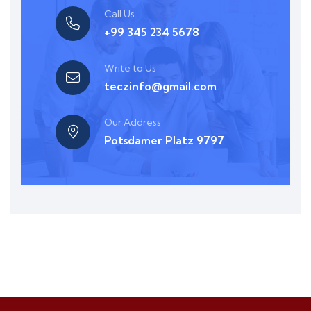
Call Us
+99 345 234 5678
Write to Us
teczinfo@gmail.com
Our Address
Potsdamer Platz 9797