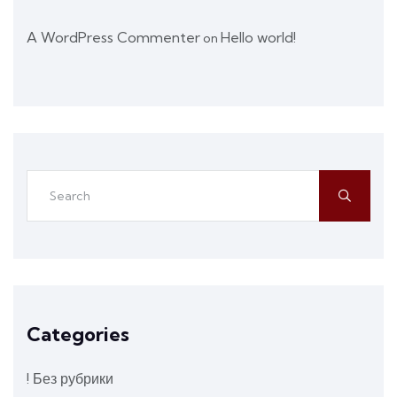
A WordPress Commenter
Hello world!
on
Categories
! Без рубрики