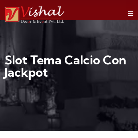
Slot Tema Calcio Con
Jackpot