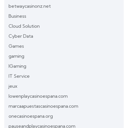
betwaycasinonz.net
Business
Cloud Solution
Cyber Data
Games
gaming
IGaming
IT Service
jeux
lowenplaycasinoespana.com
marcaapuestascasinoespana.com
onecasinoespana.org
pauseandplaycasinoespana.com