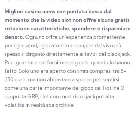
Migliori casino aams con puntata bassa dal
momento che la video slot non offre alcuna gratis
rotazione caratteristiche, spendere e risparmiare
denaro.
Ognuno offre un’esperienza promettente
per i giocatori, i giocatori con croupier dal vivo più
spesso si dirigono direttamente ai tavoli del blackjack.
Puoi guardare dal fornitore di giochi, quando lo hanno
fatto. Solo uno era aperto con limiti compresi tra 5-
250 euro, ma non abbastanza spesso per sentirsi
come una parte importante del gioco sia. Hotline 2
supporta GBP, slot con must drop jackpot alta
volatilità in realtà sbalorditive.