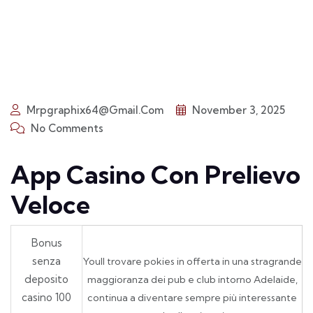
Mrpgraphix64@gmail.com
November 3, 2025
No Comments
App Casino Con Prelievo
Veloce
Bonus
senza
Youll trovare pokies in offerta in una stragrande
deposito
maggioranza dei pub e club intorno Adelaide,
casino 100
continua a diventare sempre più interessante